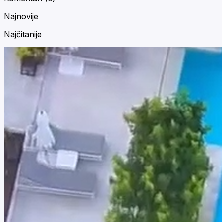
Najnovije
Najčitanije