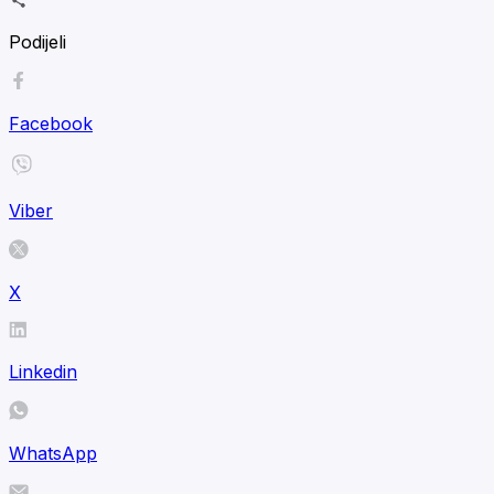
Podijeli
Facebook
Viber
X
Linkedin
WhatsApp