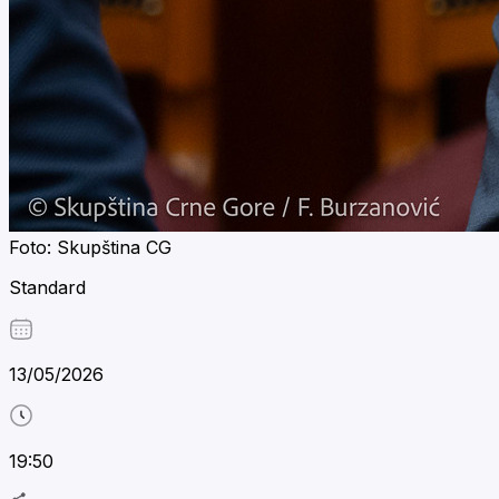
Foto: Skupština CG
Standard
13/05/2026
19:50