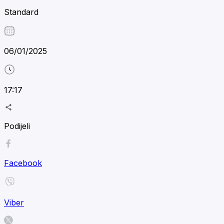
Standard
06/01/2025
17:17
Podijeli
Facebook
Viber