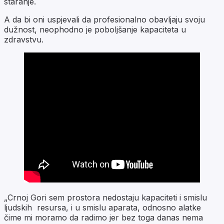
staranje.
A da bi oni uspjevali da profesionalno obavljaju svoju
dužnost, neophodno je poboljšanje kapaciteta u
zdravstvu.
„Crnoj Gori sem prostora nedostaju kapaciteti i smislu
ljudskih resursa, i u smislu aparata, odnosno alatke
čime mi moramo da radimo jer bez toga danas nema