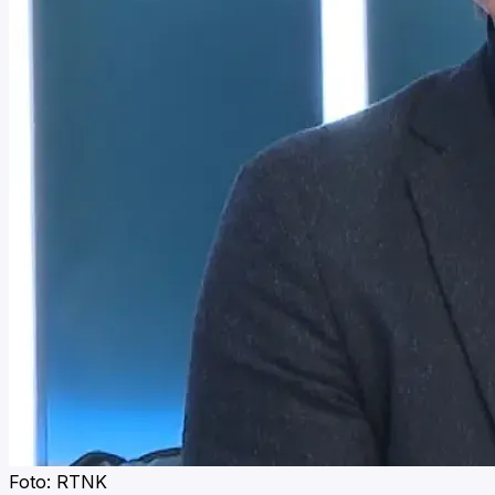
Foto: RTNK