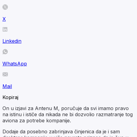
X
Linkedin
WhatsApp
Mail
Kopiraj
On u izjavi za Antenu M, poručuje da svi imamo pravo
na istinu i ističe da nikada ne bi dozvolio razmatranje tog
aviona za potrebe kompanije.
Dodaje da posebno zabrinjava činjenica da je i sam