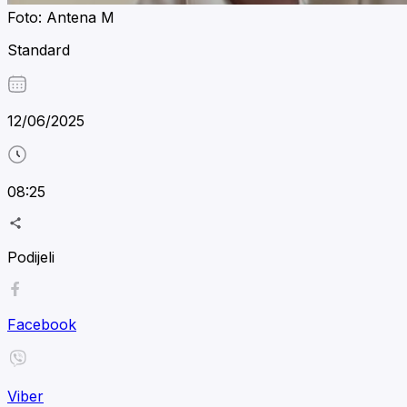
Foto: Antena M
Standard
12/06/2025
08:25
Podijeli
Facebook
Viber