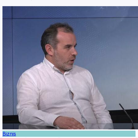
Biznis