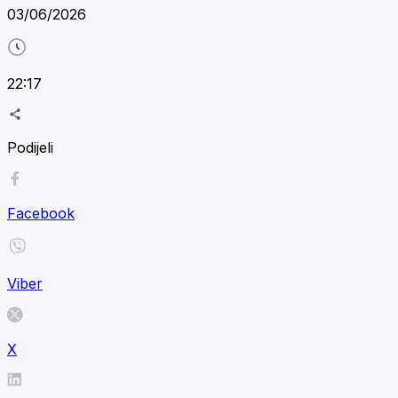
03/06/2026
22:17
Podijeli
Facebook
Viber
X