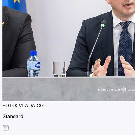
FOTO: VLADA CG
Standard