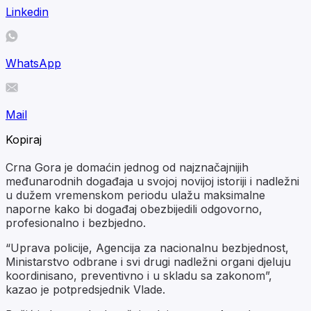
Linkedin
WhatsApp
Mail
Kopiraj
Crna Gora je domaćin jednog od najznačajnijih
međunarodnih događaja u svojoj novijoj istoriji i nadležni
u dužem vremenskom periodu ulažu maksimalne
naporne kako bi događaj obezbijedili odgovorno,
profesionalno i bezbjedno.
“Uprava policije, Agencija za nacionalnu bezbjednost,
Ministarstvo odbrane i svi drugi nadležni organi djeluju
koordinisano, preventivno i u skladu sa zakonom”,
kazao je potpredsjednik Vlade.