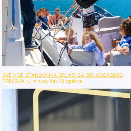
SVE VIŠE STANOVNIKA ODLAZI SA CRNOGORSKOG
PRIMOJA: U minusu čak 18 opština