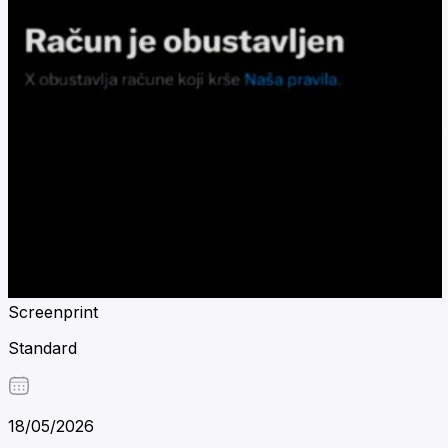
Screenprint
Standard
18/05/2026