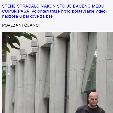
ŠTENE STRADALO NAKON ŠTO JE BAČENO MEĐU
ČOPOR PASA: Volonteri traže hitno postavljanje video-
nadzora u parkove za pse
POVEZANI ČLANCI