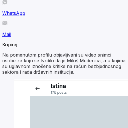
WhatsApp
Mail
Kopiraj
Na pomenutom profilu objavljivani su video snimci
osobe za koju se tvrdilo da je Miloš Medenica, a u kojima
su uglavnom iznošene kritike na račun bezbjednosnog
sektora i rada državnih institucija.