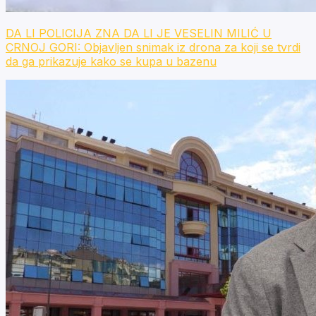
DA LI POLICIJA ZNA DA LI JE VESELIN MILIĆ U
CRNOJ GORI: Objavljen snimak iz drona za koji se tvrdi
da ga prikazuje kako se kupa u bazenu