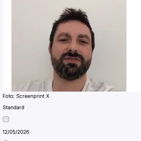
Foto: Screenprint X
Standard
12/05/2026