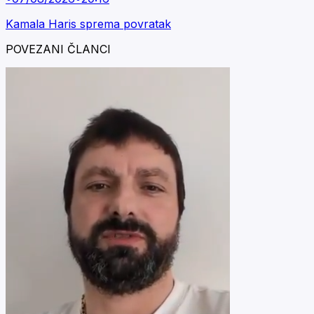
Kamala Haris sprema povratak
POVEZANI ČLANCI