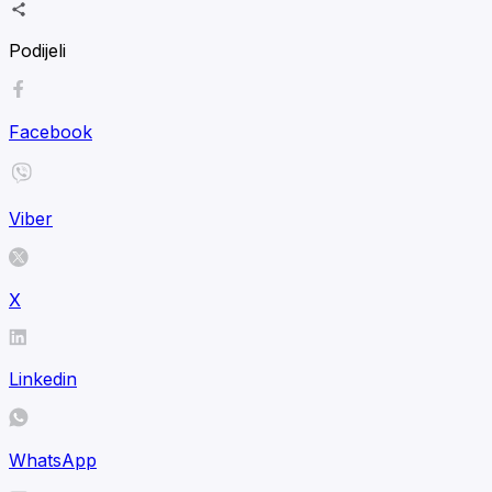
Podijeli
Facebook
Viber
X
Linkedin
WhatsApp