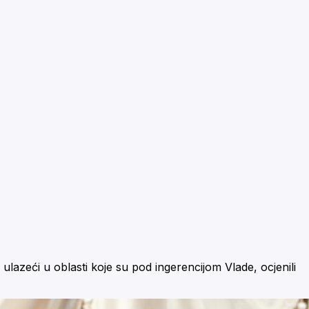
ulazeći u oblasti koje su pod ingerencijom Vlade, ocjenili