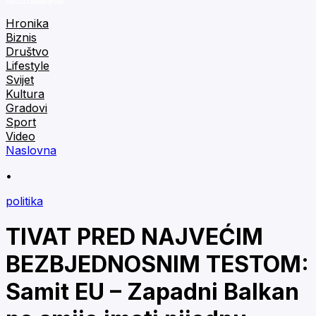
Hronika
Biznis
Društvo
Lifestyle
Svijet
Kultura
Gradovi
Sport
Video
Naslovna
•
politika
TIVAT PRED NAJVEĆIM
BEZBJEDNOSNIM TESTOM:
Samit EU – Zapadni Balkan