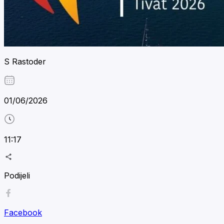
S Rastoder
01/06/2026
11:17
Podijeli
Facebook