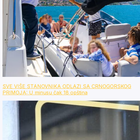
SVE VIŠE STANOVNIKA ODLAZI SA CRNOGORSKOG
PRIMOJA: U minusu čak 18 opština