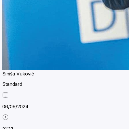
Siniša Vuković
Standard
06/09/2024
21:37