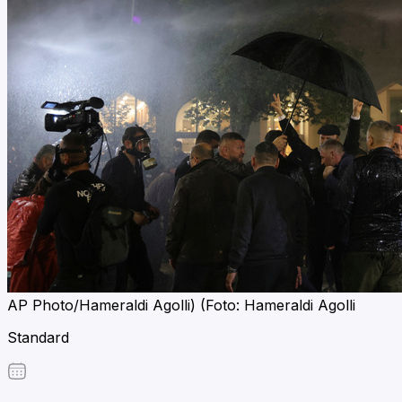
AP Photo/Hameraldi Agolli) (Foto: Hameraldi Agolli
Standard