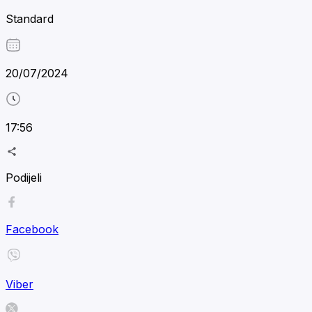
Standard
20/07/2024
17:56
Podijeli
Facebook
Viber