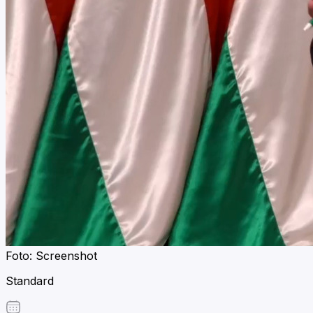
Foto: Screenshot
Standard