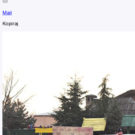
Mail
Kopiraj