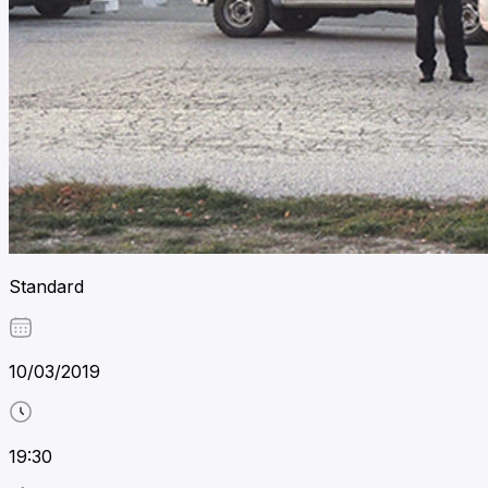
Standard
10/03/2019
19:30