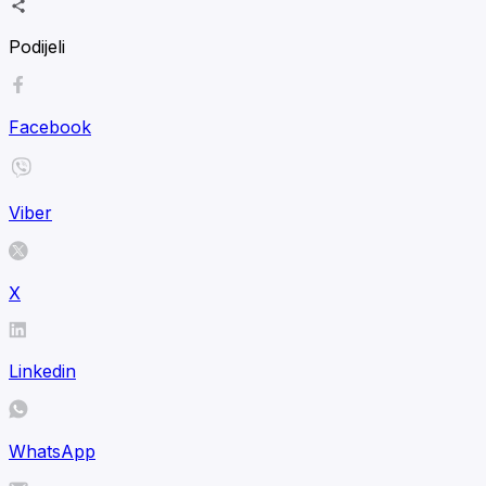
Podijeli
Facebook
Viber
X
Linkedin
WhatsApp