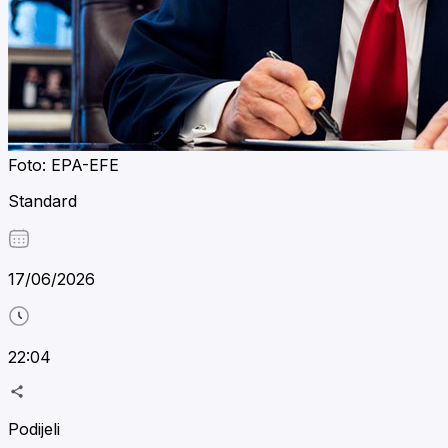
Foto: EPA-EFE
Standard
17/06/2026
22:04
Podijeli