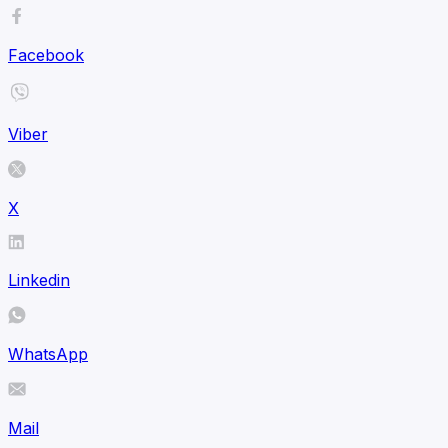
Facebook
Viber
X
Linkedin
WhatsApp
Mail