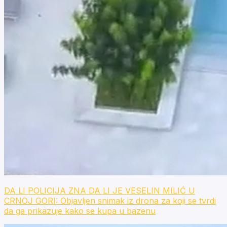
DA LI POLICIJA ZNA DA LI JE VESELIN MILIĆ U
CRNOJ GORI: Objavljen snimak iz drona za koji se tvrdi
da ga prikazuje kako se kupa u bazenu