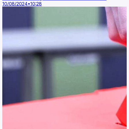
10/08/2024
•
10:28