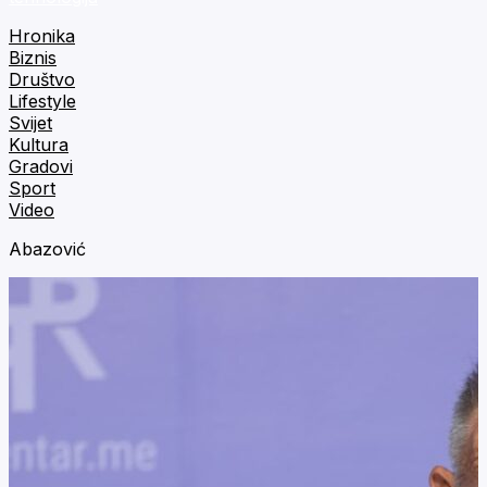
Hronika
Biznis
Društvo
Lifestyle
Svijet
Kultura
Gradovi
Sport
Video
Abazović