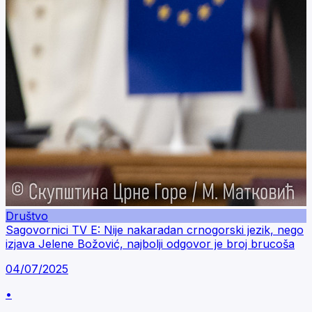
Društvo
Sagovornici TV E: Nije nakaradan crnogorski jezik, nego
izjava Jelene Božović, najbolji odgovor je broj brucoša
04/07/2025
•