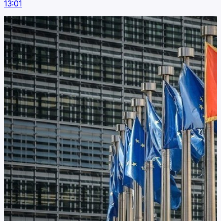
13:01