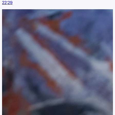
22:29