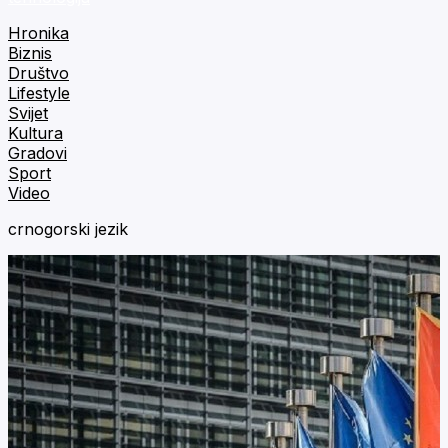
Hronika
Biznis
Društvo
Lifestyle
Svijet
Kultura
Gradovi
Sport
Video
crnogorski jezik