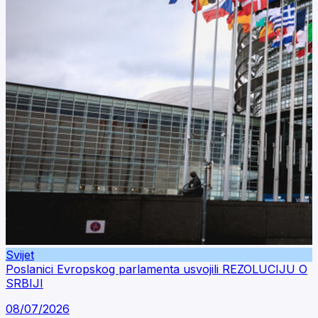
Svijet
Poslanici Evropskog parlamenta usvojili REZOLUCIJU O
SRBIJI
08/07/2026