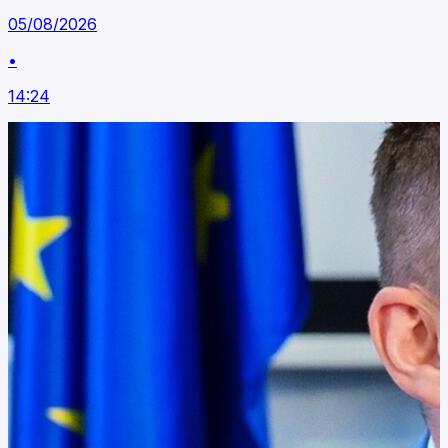
05/08/2026
•
14:24