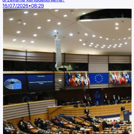
16/07/2026
•
08:29