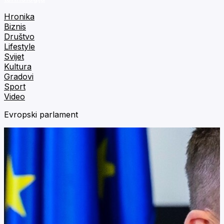
Hronika
Biznis
Društvo
Lifestyle
Svijet
Kultura
Gradovi
Sport
Video
Evropski parlament