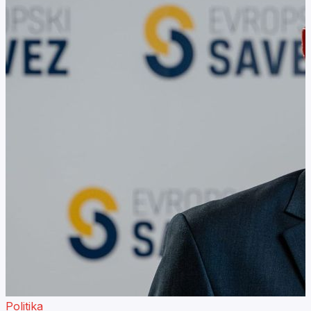
Politika