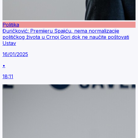
Politika
Đuričković: Premijeru Spajiću, nema normalizacije
političkog života u Crnoj Gori dok ne naučite poštovati
Ustav
16/01/2025
•
18:11