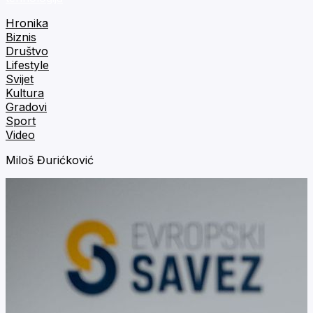
Hronika
Biznis
Društvo
Lifestyle
Svijet
Kultura
Gradovi
Sport
Video
Miloš Đurićković