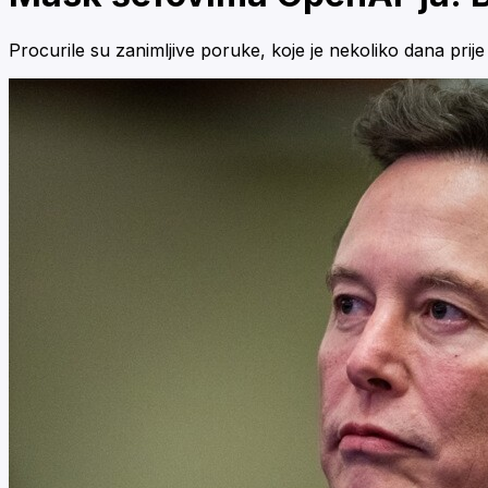
Procurile su zanimljive poruke, koje je nekoliko dana pr