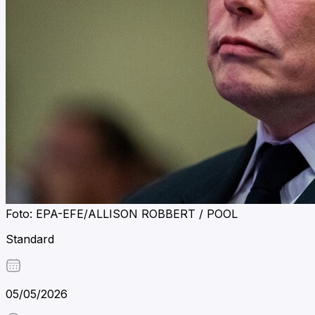
Foto: EPA-EFE/ALLISON ROBBERT / POOL
Standard
05/05/2026