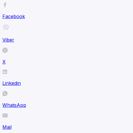
Facebook
Viber
X
Linkedin
WhatsApp
Mail