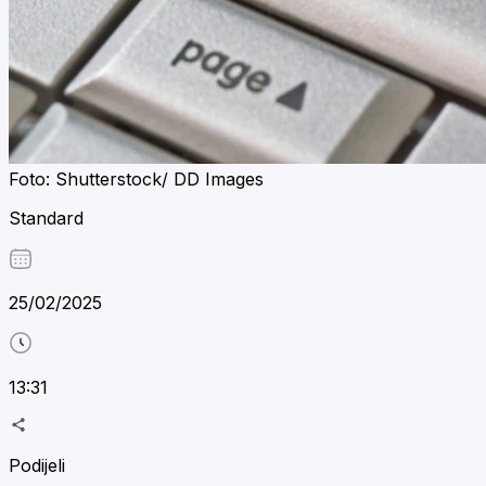
Foto: Shutterstock/ DD Images
Standard
25/02/2025
13:31
Podijeli