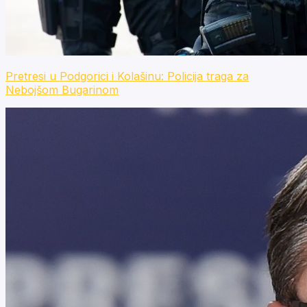
Pretresi u Podgorici i Kolašinu: Policija traga za
Nebojšom Bugarinom