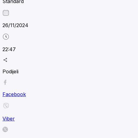
Standard
26/11/2024
22:47
Podijeli
Facebook
Viber