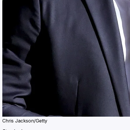
Chris Jackson/Getty