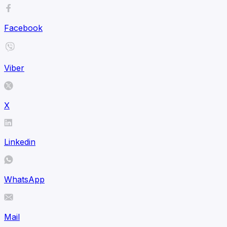
Facebook
Viber
X
Linkedin
WhatsApp
Mail