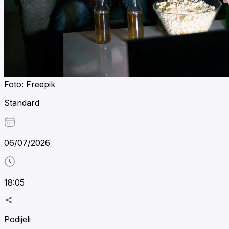
Foto: Freepik
Standard
06/07/2026
18:05
Podijeli