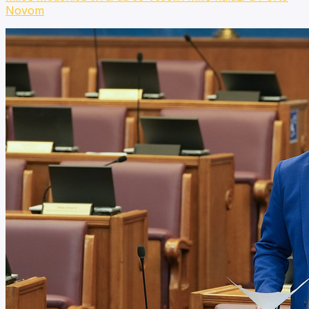
Novom