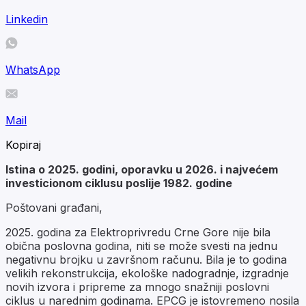
Linkedin
WhatsApp
Mail
Kopiraj
Istina o 2025. godini, oporavku u 2026. i najvećem
investicionom ciklusu poslije 1982. godine
Poštovani građani,
2025. godina za Elektroprivredu Crne Gore nije bila
obična poslovna godina, niti se može svesti na jednu
negativnu brojku u završnom računu. Bila je to godina
velikih rekonstrukcija, ekološke nadogradnje, izgradnje
novih izvora i pripreme za mnogo snažniji poslovni
ciklus u narednim godinama. EPCG je istovremeno nosila