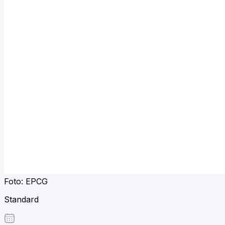
Foto: EPCG
Standard