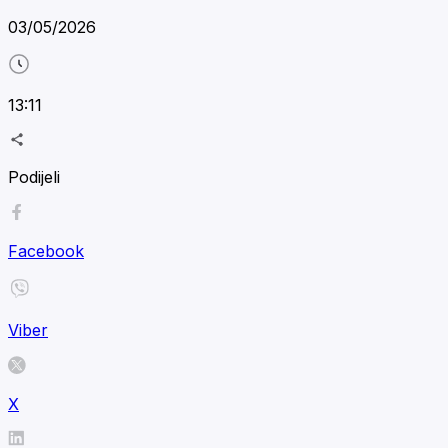
03/05/2026
13:11
Podijeli
Facebook
Viber
X