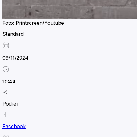
Foto: Printscreen/Youtube
Standard
09/11/2024
10:44
Podijeli
Facebook