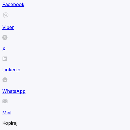
Facebook
Viber
X
Linkedin
WhatsApp
Mail
Kopiraj