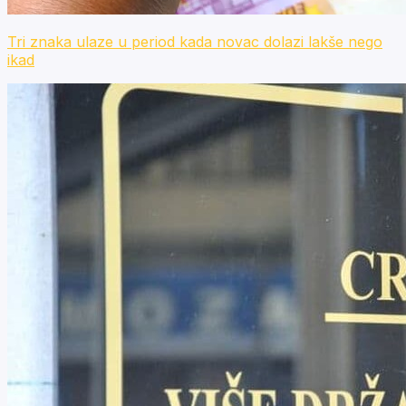
Tri znaka ulaze u period kada novac dolazi lakše nego
ikad