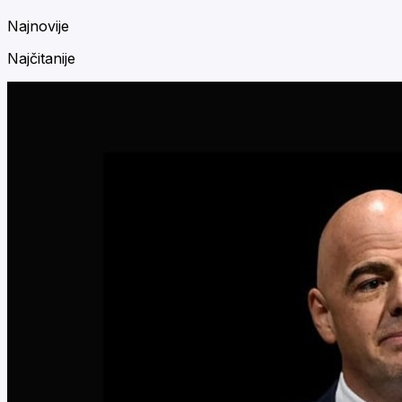
Najnovije
Najčitanije