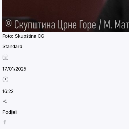
Foto: Skupština CG
Standard
17/01/2025
16:22
Podijeli