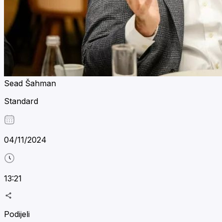
Sead Šahman
Standard
04/11/2024
13:21
Podijeli