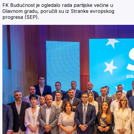
FK Budućnost je ogledalo rada partijske većine u
Glavnom gradu, poručili su iz Stranke evropskog
progresa (SEP).