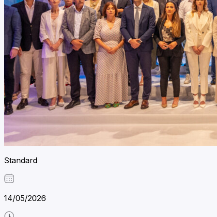
Standard
14/05/2026