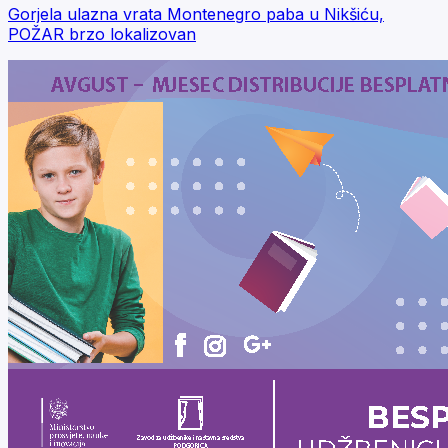
Gorjela ulazna vrata Montenegro paba u Nikšiću,
POŽAR brzo lokalizovan