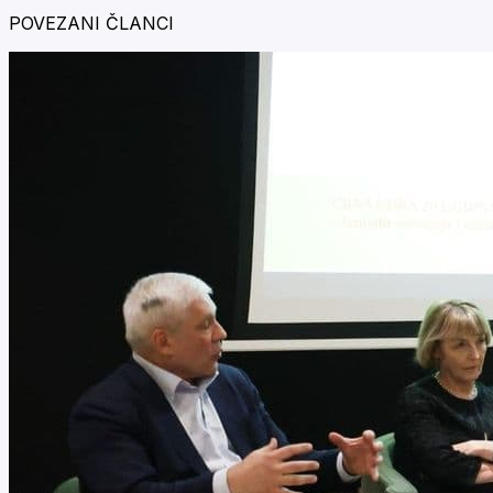
POVEZANI ČLANCI