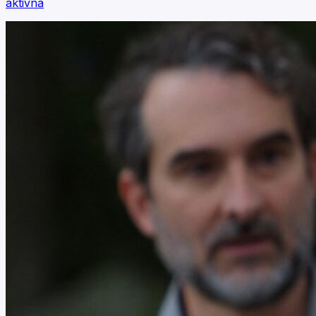
aktivna