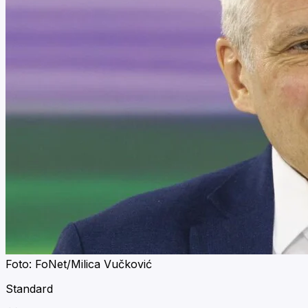
Foto: FoNet/Milica Vučković
Standard