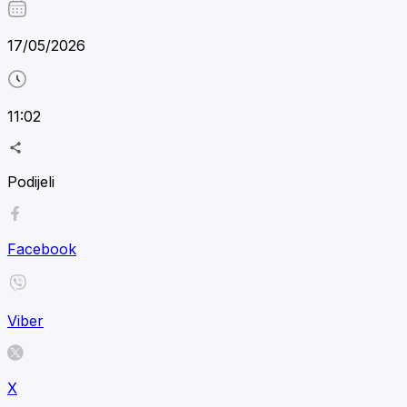
17/05/2026
11:02
Podijeli
Facebook
Viber
X