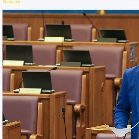
Novom