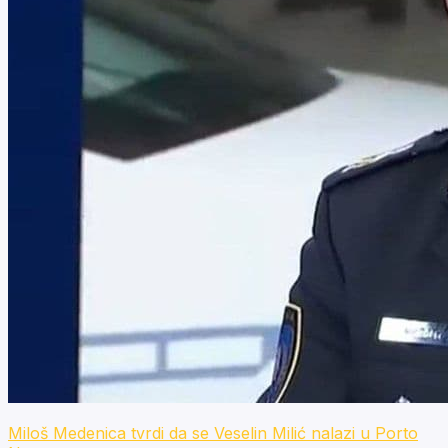
Miloš Medenica tvrdi da se Veselin Milić nalazi u Porto