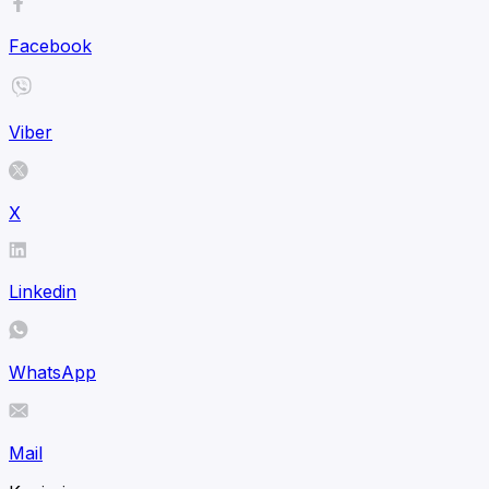
Facebook
Viber
X
Linkedin
WhatsApp
Mail