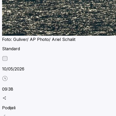
Foto: Guliver/ AP Photo/ Ariel Schalit
Standard
10/05/2026
09:38
Podijeli