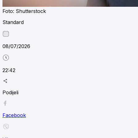
Foto: Shutterstock
Standard
08/07/2026
22:42
Podijeli
Facebook