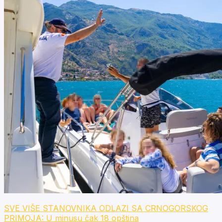
SVE VIŠE STANOVNIKA ODLAZI SA CRNOGORSKOG
PRIMOJA: U minusu čak 18 opština