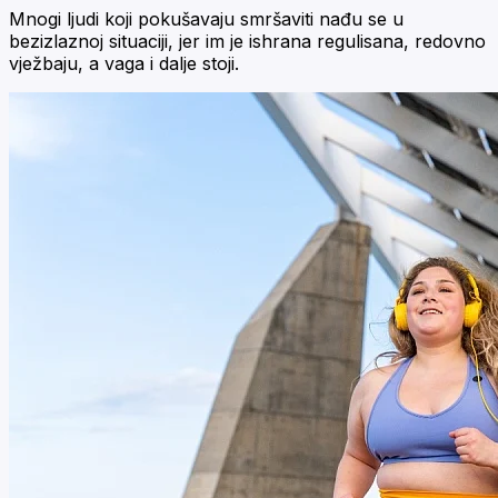
Mnogi ljudi koji pokušavaju smršaviti nađu se u
bezizlaznoj situaciji, jer im je ishrana regulisana, redovno
vježbaju, a vaga i dalje stoji.