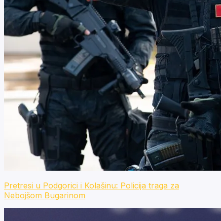
Pretresi u Podgorici i Kolašinu: Policija traga za
Nebojšom Bugarinom