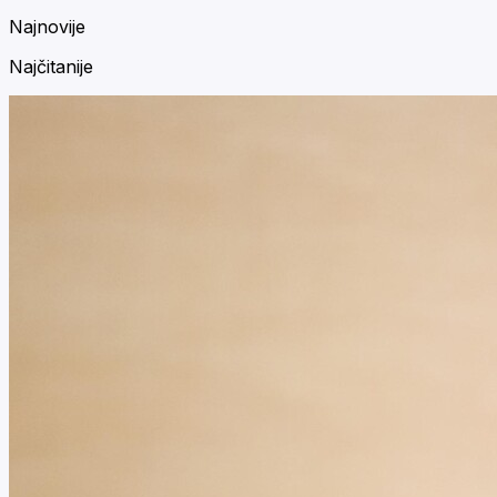
Najnovije
Najčitanije