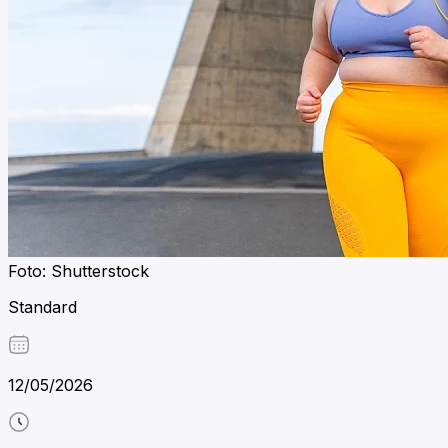
Foto: Shutterstock
Standard
12/05/2026