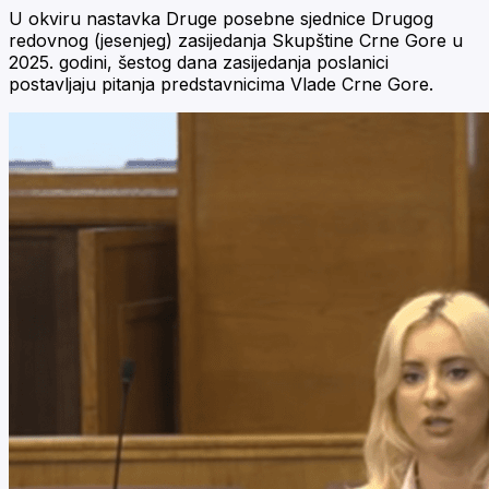
U okviru nastavka Druge posebne sjednice Drugog
redovnog (jesenjeg) zasijedanja Skupštine Crne Gore u
2025. godini, šestog dana zasijedanja poslanici
postavljaju pitanja predstavnicima Vlade Crne Gore.