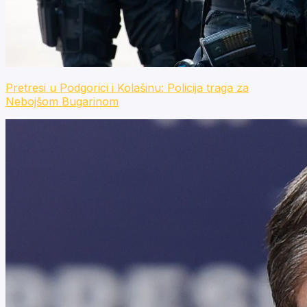
Pretresi u Podgorici i Kolašinu: Policija traga za
Nebojšom Bugarinom