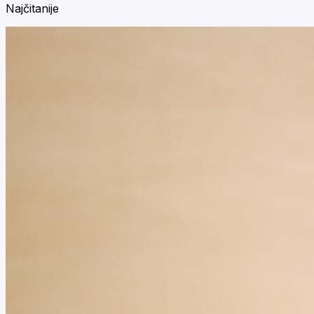
Najčitanije