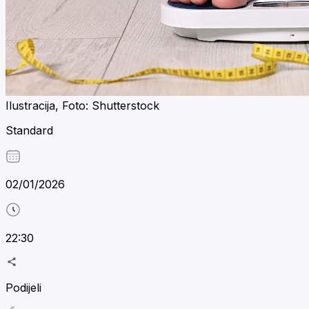
Ilustracija, Foto: Shutterstock
Standard
02/01/2026
22:30
Podijeli