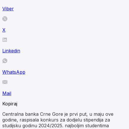
Viber
X
Linkedin
WhatsApp
Mail
Kopiraj
Centralna banka Crne Gore je prvi put, u maju ove
godine, raspisala konkurs za dodjelu stipendija za
studijsku godinu 2024/2025. najboljim studentima