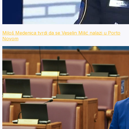
Miloš Medenica tvrdi da se Veselin Milić nalazi u Porto
Novom