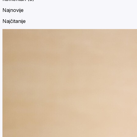
Najnovije
Najčitanije