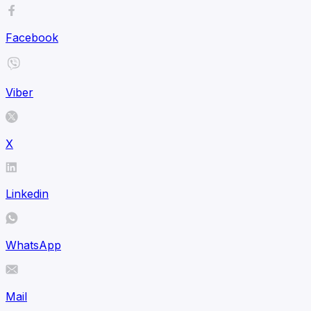
Facebook
Viber
X
Linkedin
WhatsApp
Mail