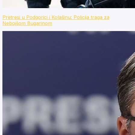
Pretresi u Podgorici i Kolašinu: Policija traga za
Nebojšom Bugarinom