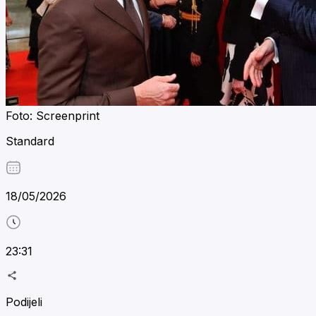
Foto: Screenprint
Standard
18/05/2026
23:31
Podijeli